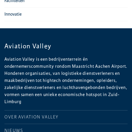
Faciliteiten
Innovatie
Aviation Valley
Aviation Valley is een bedrijventerrein én
ondernemerscommunity rondom Maastricht Aachen Airport.
Honderen organisaties, van logistieke dienstverleners en
maakbedrijven tot hightech ondernemingen, opleiders,
zakelijke dienstverleners en luchthavengebonden bedrijven,
vormen samen een unieke economische hotspot in Zuid-
Limburg
OVER AVIATION VALLEY
NIEUWS