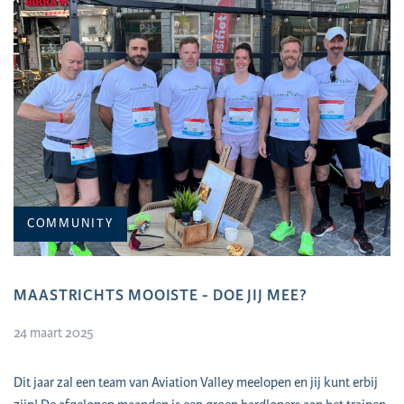
COMMUNITY
MAASTRICHTS MOOISTE - DOE JIJ MEE?
24 maart 2025
Dit jaar zal een team van Aviation Valley meelopen en jij kunt erbij