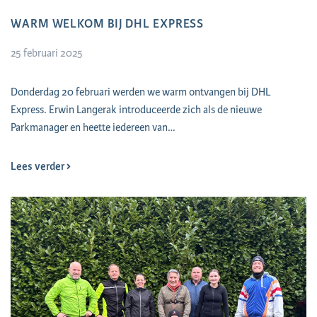
WARM WELKOM BIJ DHL EXPRESS
25 februari 2025
Donderdag 20 februari werden we warm ontvangen bij DHL
Express. Erwin Langerak introduceerde zich als de nieuwe
Parkmanager en heette iedereen van…
Lees verder