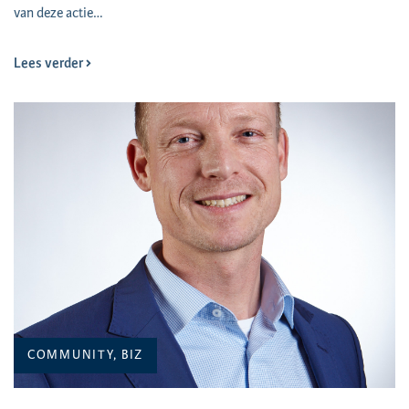
van deze actie…
Lees verder
COMMUNITY, BIZ