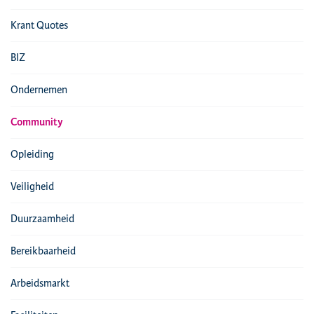
Krant Quotes
BIZ
Ondernemen
Community
Opleiding
Veiligheid
Duurzaamheid
Bereikbaarheid
Arbeidsmarkt