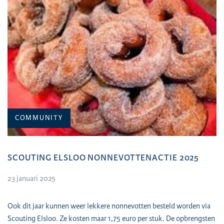
COMMUNITY
SCOUTING ELSLOO NONNEVOTTENACTIE 2025
23 januari 2025
Ook dit jaar kunnen weer lekkere nonnevotten besteld worden via
Scouting Elsloo. Ze kosten maar 1,75 euro per stuk. De opbrengsten