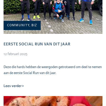
COMMUNITY, BIZ
EERSTE SOCIAL RUN VAN DIT JAAR
12 februari 2025
Deze die hards hebben de weergoden getrotseerd om deel te nemen
aan de eerste Social Run van dit jaar.
Lees verder