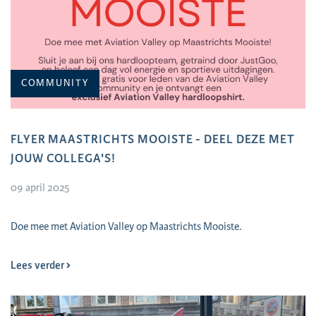
COMMUNITY
FLYER MAASTRICHTS MOOISTE - DEEL DEZE MET
JOUW COLLEGA'S!
09 april 2025
​Doe mee met Aviation Valley op Maastrichts Mooiste.
Lees verder